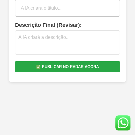
Descrição Final (Revisar):
PUBLICAR NO RADAR AGORA