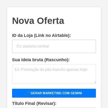
Nova Oferta
ID da Loja (Link no Airtable):
Sua ideia bruta (Rascunho):
GERAR MARKETING COM GEMINI
Título Final (Revisar):