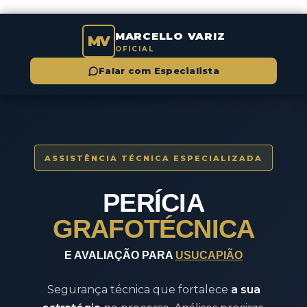
MARCELLO VARIZ
MV
OFICIAL
Falar com Especialista
ASSISTÊNCIA TÉCNICA ESPECIALIZADA
PERÍCIA
GRAFOTÉCNICA
E AVALIAÇÃO PARA
USUCAPIÃO
Segurança técnica que fortalece
a sua