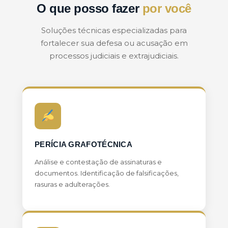
O que posso fazer
por você
Soluções técnicas especializadas para
fortalecer sua defesa ou acusação em
processos judiciais e extrajudiciais.
PERÍCIA GRAFOTÉCNICA
Análise e contestação de assinaturas e
documentos. Identificação de falsificações,
rasuras e adulterações.