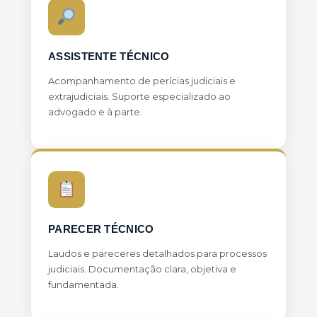
ASSISTENTE TÉCNICO
Acompanhamento de perícias judiciais e
extrajudiciais. Suporte especializado ao
advogado e à parte.
PARECER TÉCNICO
Laudos e pareceres detalhados para processos
judiciais. Documentação clara, objetiva e
fundamentada.