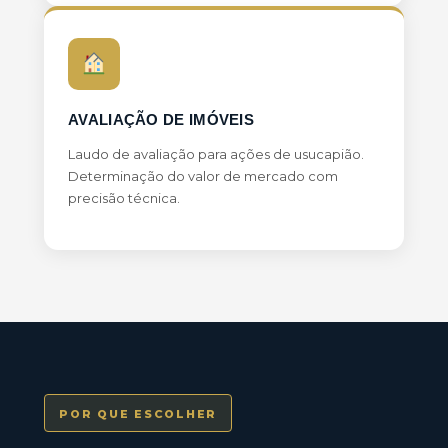
AVALIAÇÃO DE IMÓVEIS
Laudo de avaliação para ações de usucapião.
Determinação do valor de mercado com
precisão técnica.
POR QUE ESCOLHER