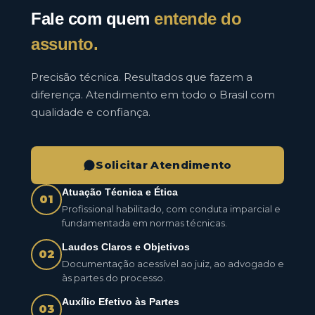
Fale com quem
entende do
assunto.
Precisão técnica. Resultados que fazem a
diferença. Atendimento em todo o Brasil com
qualidade e confiança.
Solicitar Atendimento
Atuação Técnica e Ética
01
Profissional habilitado, com conduta imparcial e
fundamentada em normas técnicas.
Laudos Claros e Objetivos
02
Documentação acessível ao juiz, ao advogado e
às partes do processo.
Auxílio Efetivo às Partes
03